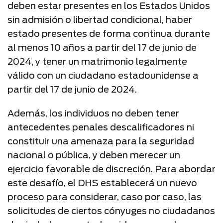
deben estar presentes en los Estados Unidos
sin admisión o libertad condicional, haber
estado presentes de forma continua durante
al menos 10 años a partir del 17 de junio de
2024, y tener un matrimonio legalmente
válido con un ciudadano estadounidense a
partir del 17 de junio de 2024.
Además, los individuos no deben tener
antecedentes penales descalificadores ni
constituir una amenaza para la seguridad
nacional o pública, y deben merecer un
ejercicio favorable de discreción. Para abordar
este desafío, el DHS establecerá un nuevo
proceso para considerar, caso por caso, las
solicitudes de ciertos cónyuges no ciudadanos