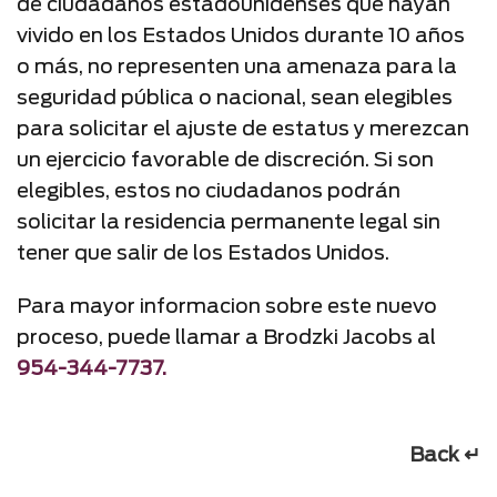
de ciudadanos estadounidenses que hayan
vivido en los Estados Unidos durante 10 años
o más, no representen una amenaza para la
seguridad pública o nacional, sean elegibles
para solicitar el ajuste de estatus y merezcan
un ejercicio favorable de discreción. Si son
elegibles, estos no ciudadanos podrán
solicitar la residencia permanente legal sin
tener que salir de los Estados Unidos.
Para mayor informacion sobre este nuevo
proceso, puede llamar a Brodzki Jacobs al
954-344-7737.
Back ↵