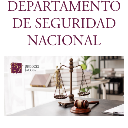
DEPARTAMENTO
DE SEGURIDAD
NACIONAL