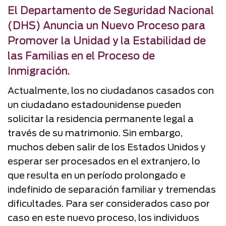
El Departamento de Seguridad Nacional
(DHS) Anuncia un Nuevo Proceso para
Promover la Unidad y la Estabilidad de
las Familias en el Proceso de
Inmigración.
Actualmente, los no ciudadanos casados con
un ciudadano estadounidense pueden
solicitar la residencia permanente legal a
través de su matrimonio. Sin embargo,
muchos deben salir de los Estados Unidos y
esperar ser procesados en el extranjero, lo
que resulta en un período prolongado e
indefinido de separación familiar y tremendas
dificultades. Para ser considerados caso por
caso en este nuevo proceso, los individuos